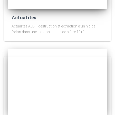
Actualités
Actualités ALBT, destruction et extraction d’un nid de
frelon dans une cloison plaque de plâtre 10+1