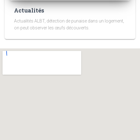
Actualités
Actualités ALBT, détection de punaise dans un logement,
on peut observer les œufs découverts.