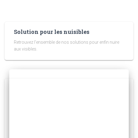
Solution pour les nuisibles
Retrouvez l’ensemble de nos solutions pour enfin nuire
aux visibles.