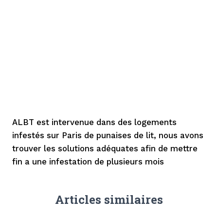
ALBT est intervenue dans des logements
infestés sur Paris de punaises de lit, nous avons
trouver les solutions adéquates afin de mettre
fin a une infestation de plusieurs mois
Articles similaires