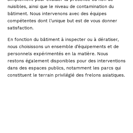
nuisibles, ainsi que le niveau de contamination du
bâtiment. Nous intervenons avec des équipes
compétentes dont l’unique but est de vous donner
satisfaction.
En fonction du bâtiment à inspecter ou à dératiser,
nous choisissons un ensemble d’équipements et de
personnels expérimentés en la matière. Nous
restons également disponibles pour des interventions
dans des espaces publics, notamment les parcs qui
constituent le terrain privilégié des frelons asiatiques.