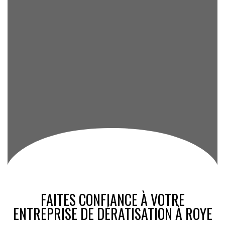
FAITES CONFIANCE À VOTRE
ENTREPRISE DE DÉRATISATION À ROYE