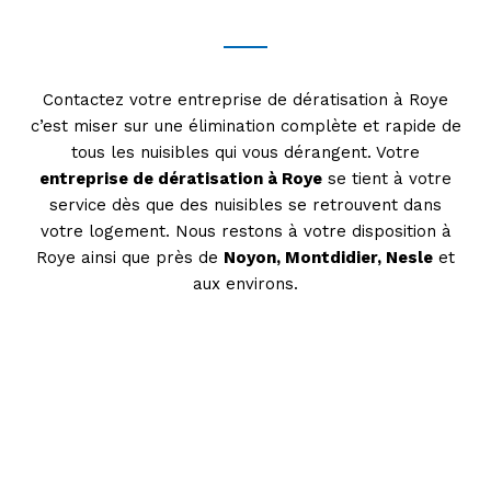
Contactez votre entreprise de dératisation à Roye
c’est miser sur une élimination complète et rapide de
tous les nuisibles qui vous dérangent. Votre
entreprise de dératisation à Roye
se tient à votre
service dès que des nuisibles se retrouvent dans
votre logement. Nous restons à votre disposition à
Roye ainsi que près de
Noyon, Montdidier, Nesle
et
aux environs.