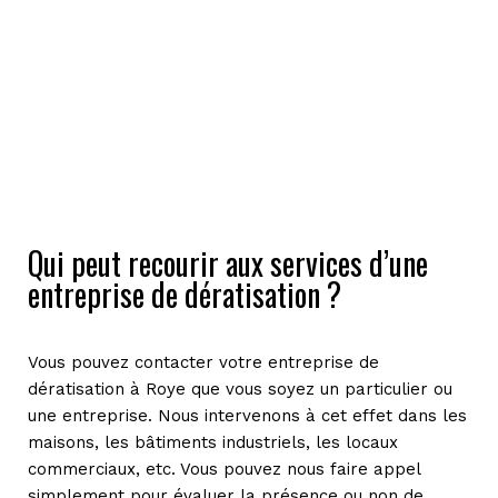
Qui peut recourir aux services d’une
entreprise de dératisation ?
Vous pouvez contacter votre entreprise de
dératisation à Roye que vous soyez un particulier ou
une entreprise. Nous intervenons à cet effet dans les
maisons, les bâtiments industriels, les locaux
commerciaux, etc. Vous pouvez nous faire appel
simplement pour évaluer la présence ou non de