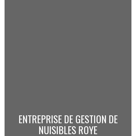
ENTREPRISE DE GESTION DE
NUISIBLES ROYE